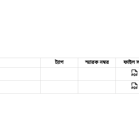
ট্যাগ
স্মারক নম্বর
ফাইল স